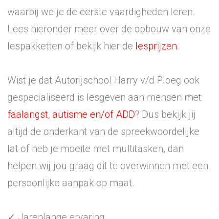
waarbij we je de eerste vaardigheden leren.
Lees hieronder meer over de opbouw van onze
lespakketten of bekijk hier de
lesprijzen
.
Wist je dat Autorijschool Harry v/d Ploeg ook
gespecialiseerd is lesgeven aan mensen met
faalangst
,
autisme en/of ADD
? Dus bekijk jij
altijd de onderkant van de spreekwoordelijke
lat of heb je moeite met multitasken, dan
helpen wij jou graag dit te overwinnen met een
persoonlijke aanpak op maat.
✓ Jarenlange ervaring