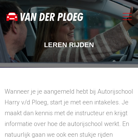
LEREN RIJDEN
Wanneer je je aangemeld hebt bij Autorijschool
Harry v/d Ploeg, start je met een intakeles. Je
maakt dan kennis met de instructeur en krijgt
informatie over hoe de autorijschool werkt. En
natuurlijk gaan we ook een stukje rijden