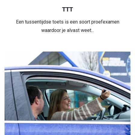
TTT
Een tussentijdse toets is een soort proefexamen
waardoor je alvast weet...