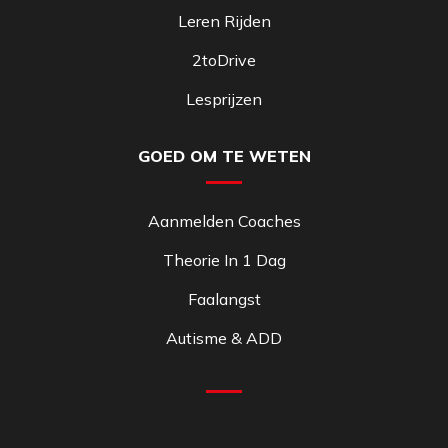
Leren Rijden
2toDrive
Lesprijzen
GOED OM TE WETEN
Aanmelden Coaches
Theorie In 1 Dag
Faalangst
Autisme & ADD