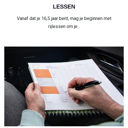
LESSEN
Vanaf dat je 16,5 jaar bent, mag je beginnen met
rijlessen om je...