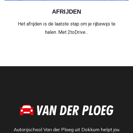
AFRIJDEN
Het afrijden is de laatste stap om je rijbewijs te
halen. Met 2toDrive...
Autorijschool Van der Ploeg uit Dokkum helpt jou