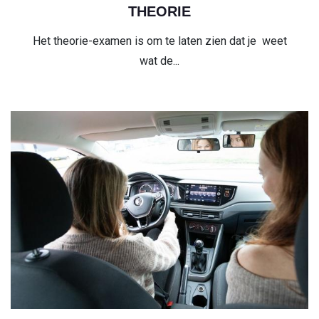
THEORIE
Het theorie-examen is om te laten zien dat je weet
wat de...