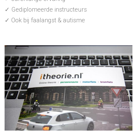
✓ Gediplomeerde instructeurs
✓ Ook bij faalangst & autisme