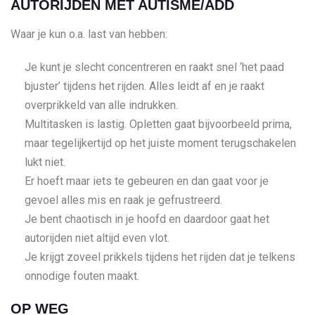
AUTORIJDEN MET AUTISME/ADD
Waar je kun o.a. last van hebben:
Je kunt je slecht concentreren en raakt snel ‘het paad
bjuster’ tijdens het rijden. Alles leidt af en je raakt
overprikkeld van alle indrukken.
Multitasken is lastig. Opletten gaat bijvoorbeeld prima,
maar tegelijkertijd op het juiste moment terugschakelen
lukt niet.
Er hoeft maar iets te gebeuren en dan gaat voor je
gevoel alles mis en raak je gefrustreerd.
Je bent chaotisch in je hoofd en daardoor gaat het
autorijden niet altijd even vlot.
Je krijgt zoveel prikkels tijdens het rijden dat je telkens
onnodige fouten maakt.
OP WEG