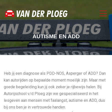
AUTISME EN ADD
Heb jij een diagnose als PDD-NOS, Asperger of ADD? Dan
kan autorijden op bepaalde moment moeilijk zijn. Maar met
goede begeleiding kun jij ook zeker je rijbewijs halen. Bij
Autorijschool v/d Ploeg zijn we gespecialiseerd in het
lesgeven aan mensen met faalangst, autisme en ADD, dus
bij ons ben je in vertrouwde handen.