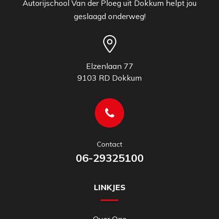
Autorijschool Van der Ploeg uit Dokkum helpt jou
geslaagd onderweg!
Elzenlaan 77
9103 RD Dokkum
Contact
06-29325100
LINKJES